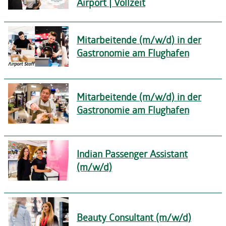
Airport | Vollzeit
Mitarbeitende (m/w/d) in der
Gastronomie am Flughafen
Mitarbeitende (m/w/d) in der
Gastronomie am Flughafen
Indian Passenger Assistant
(m/w/d)
Beauty Consultant (m/w/d)