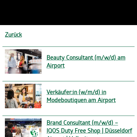
Zurück
Beauty Consultant (m/w/d) am
Airport
Verkäufer:in (w/m/d) in
Modeboutiquen am Airport
Brand Consultant (m/w/d) –
IQOS Duty Free Shop | Düsseldorf