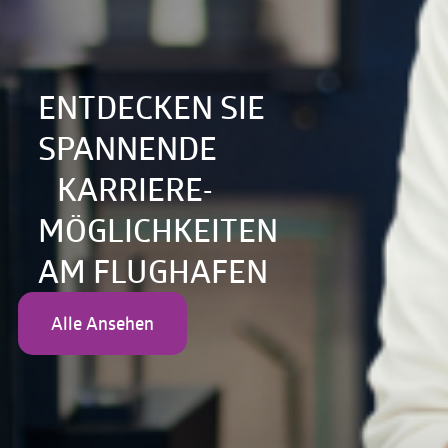
ENTDECKEN SIE
SPANNENDE
KARRIERE-
MÖGLICHKEITEN
AM FLUGHAFEN
Alle Ansehen