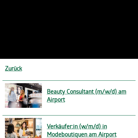
Zurück
Beauty Consultant (m/w/d) am
Airport
Verkäufer:in (w/m/d) in
Modeboutiquen am Airport