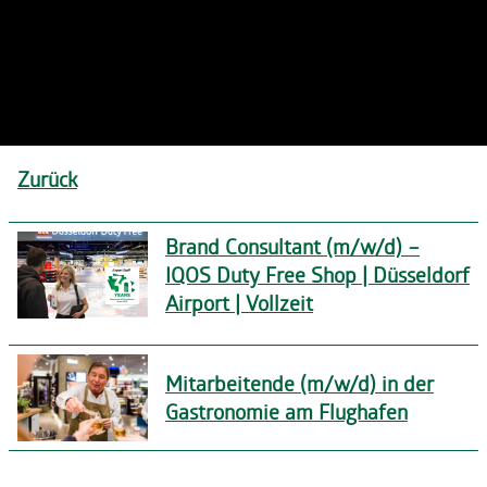
Zurück
Brand Consultant (m/w/d) –
IQOS Duty Free Shop | Düsseldorf
Airport | Vollzeit
Mitarbeitende (m/w/d) in der
Gastronomie am Flughafen